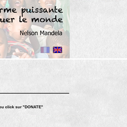
u click sur "DONATE"