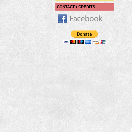
CONTACT / CREDITS